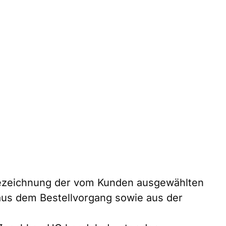
 Bezeichnung der vom Kunden ausgewählten
 aus dem Bestellvorgang sowie aus der