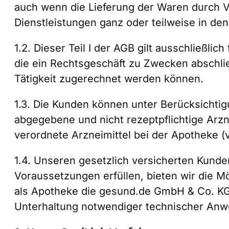
auch wenn die Lieferung der Waren durch V
Dienstleistungen ganz oder teilweise in de
1.2. Dieser Teil I der AGB gilt ausschließli
die ein Rechtsgeschäft zu Zwecken abschlie
Tätigkeit zugerechnet werden können.
1.3. Die Kunden können unter Berücksichtig
abgegebene und nicht rezeptpflichtige Arzn
verordnete Arzneimittel bei der Apotheke (v
1.4. Unseren gesetzlich versicherten Kunden
Voraussetzungen erfüllen, bieten wir die M
als Apotheke die gesund.de GmbH & Co. KG 
Unterhaltung notwendiger technischer Anw