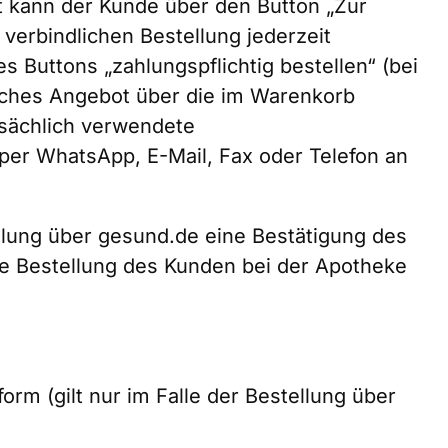
t kann der Kunde über den Button „Zur
verbindlichen Bestellung jederzeit
s Buttons „zahlungspflichtig bestellen“ (bei
liches Angebot über die im Warenkorb
tsächlich verwendete
 per WhatsApp, E-Mail, Fax oder Telefon an
llung über gesund.de eine Bestätigung des
ie Bestellung des Kunden bei der Apotheke
rm (gilt nur im Falle der Bestellung über