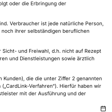
lgt oder die Erbringung der
ind. Verbraucher ist jede natürliche Person,
noch ihrer selbständigen beruflichen
icht- und Freiwahl, d.h. nicht auf Rezept
en und Dienstleistungen sowie ärztlich
 Kunden), die die unter Ziffer 2 genannten
 („CardLink-Verfahren“). Hierfür haben wir
leister mit der Ausführung und der