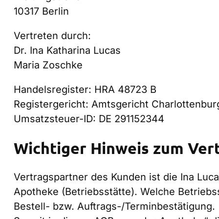
10317 Berlin
Vertreten durch:
Dr. Ina Katharina Lucas
Maria Zoschke
Handelsregister: HRA 48723 B
Registergericht: Amtsgericht Charlottenbur
Umsatzsteuer-ID: DE 291152344
Wichtiger Hinweis zum Ver
Vertragspartner des Kunden ist die Ina L
Apotheke (Betriebsstätte). Welche Betriebs
Bestell- bzw. Auftrags-/Terminbestätigung.