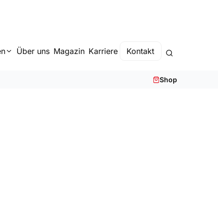
en
Über uns
Magazin
Karriere
Kontakt
Shop