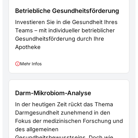
Betriebliche Gesundheitsförderung
Investieren Sie in die Gesundheit Ihres
Teams – mit individueller betrieblicher
Gesundheitsförderung durch Ihre
Apotheke
Mehr Infos
Darm-Mikrobiom-Analyse
In der heutigen Zeit rückt das Thema
Darmgesundheit zunehmend in den
Fokus der medizinischen Forschung und
des allgemeinen
Gesundheitsbewusstseins. Doch wie