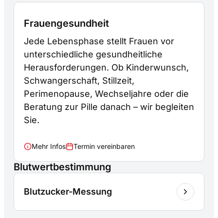
Frauengesundheit
Jede Lebensphase stellt Frauen vor
unterschiedliche gesundheitliche
Herausforderungen. Ob Kinderwunsch,
Schwangerschaft, Stillzeit,
Perimenopause, Wechseljahre oder die
Beratung zur Pille danach – wir begleiten
Sie.
Mehr Infos
Termin vereinbaren
Blutwertbestimmung
Blutzucker-Messung