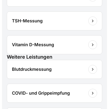
TSH-Messung
Vitamin D-Messung
Weitere Leistungen
Blutdruckmessung
COVID- und Grippeimpfung