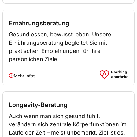
Ernährungsberatung
Gesund essen, bewusst leben: Unsere
Ernährungsberatung begleitet Sie mit
praktischen Empfehlungen für Ihre
persönlichen Ziele.
Mehr Infos
Longevity-Beratung
Auch wenn man sich gesund fühlt,
verändern sich zentrale Körperfunktionen im
Laufe der Zeit – meist unbemerkt. Ziel ist es,