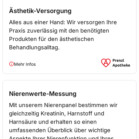
Ästhetik-Versorgung
Alles aus einer Hand: Wir versorgen Ihre
Praxis zuverlässig mit den benötigten
Produkten für den ästhetischen
Behandlungsalltag.
Mehr Infos
Nierenwerte-Messung
Mit unserem Nierenpanel bestimmen wir
gleichzeitig Kreatinin, Harnstoff und
Harnsäure und erhalten so einen
umfassenden Überblick über wichtige
Aspekte Ihrer Nierenfunktion und Ihres