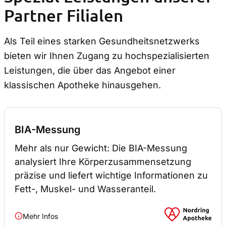
Partner Filialen
Als Teil eines starken Gesundheitsnetzwerks
bieten wir Ihnen Zugang zu hochspezialisierten
Leistungen, die über das Angebot einer
klassischen Apotheke hinausgehen.
BIA-Messung
Mehr als nur Gewicht: Die BIA-Messung
analysiert Ihre Körperzusammensetzung
präzise und liefert wichtige Informationen zu
Fett-, Muskel- und Wasseranteil.
Mehr Infos