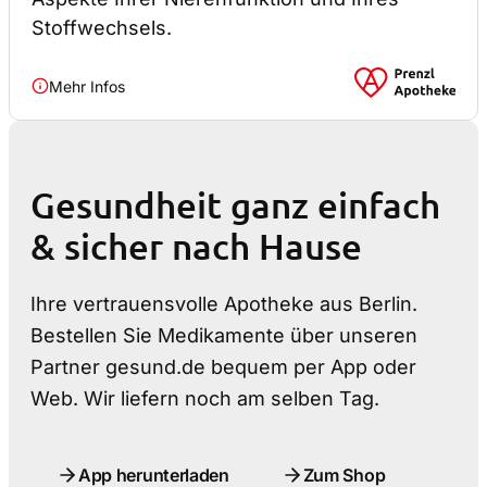
Stoffwechsels.
Mehr Infos
Gesundheit ganz einfach
& sicher nach Hause
Ihre vertrauensvolle Apotheke aus Berlin.
Bestellen Sie Medikamente über unseren
Partner gesund.de bequem per App oder
Web. Wir liefern noch am selben Tag.
App herunterladen
Zum Shop