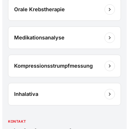
Orale Krebstherapie
Medikationsanalyse
Kompressionsstrumpfmessung
Inhalativa
KONTAKT