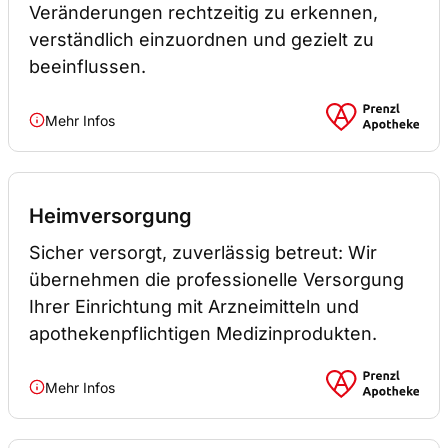
Veränderungen rechtzeitig zu erkennen,
verständlich einzuordnen und gezielt zu
beeinflussen.
Mehr Infos
Heimversorgung
Sicher versorgt, zuverlässig betreut: Wir
übernehmen die professionelle Versorgung
Ihrer Einrichtung mit Arzneimitteln und
apothekenpflichtigen Medizinprodukten.
Mehr Infos