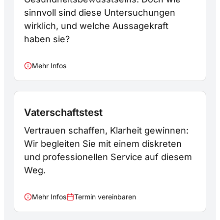
sinnvoll sind diese Untersuchungen
wirklich, und welche Aussagekraft
haben sie?
Mehr Infos
Vaterschaftstest
Vertrauen schaffen, Klarheit gewinnen:
Wir begleiten Sie mit einem diskreten
und professionellen Service auf diesem
Weg.
Mehr Infos
Termin vereinbaren