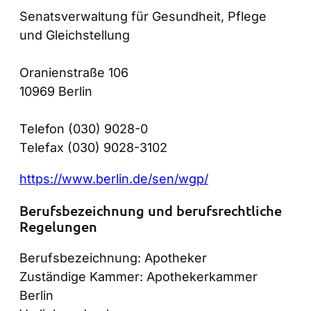
Senatsverwaltung für Gesundheit, Pflege
und Gleichstellung
Oranienstraße 106
10969 Berlin
Telefon (030) 9028-0
Telefax (030) 9028-3102
https://www.berlin.de/sen/wgp/
Berufsbezeichnung und berufsrechtliche
Regelungen
Berufsbezeichnung: Apotheker
Zuständige Kammer: Apothekerkammer
Berlin