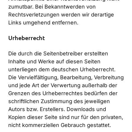
zumutbar. Bei Bekanntwerden von
Rechtsverletzungen werden wir derartige
Links umgehend entfernen.
Urheberrecht
Die durch die Seitenbetreiber erstellten
Inhalte und Werke auf diesen Seiten
unterliegen dem deutschen Urheberrecht.
Die Vervielfältigung, Bearbeitung, Verbreitung
und jede Art der Verwertung außerhalb der
Grenzen des Urheberrechtes bedürfen der
schriftlichen Zustimmung des jeweiligen
Autors bzw. Erstellers. Downloads und
Kopien dieser Seite sind nur für den privaten,
nicht kommerziellen Gebrauch gestattet.