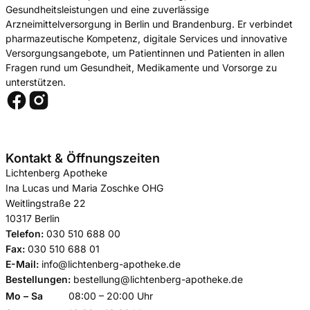
Gesundheitsleistungen und eine zuverlässige
Arzneimittelversorgung in Berlin und Brandenburg. Er verbindet
pharmazeutische Kompetenz, digitale Services und innovative
Versorgungsangebote, um Patientinnen und Patienten in allen
Fragen rund um Gesundheit, Medikamente und Vorsorge zu
unterstützen.
Kontakt & Öffnungszeiten
Lichtenberg Apotheke
Ina Lucas und Maria Zoschke OHG
Weitlingstraße 22
10317 Berlin
Telefon:
030 510 688 00
Fax:
030 510 688 01
E-Mail:
info@lichtenberg-apotheke.de
Bestellungen:
bestellung@lichtenberg-apotheke.de
Mo – Sa
08:00 – 20:00 Uhr