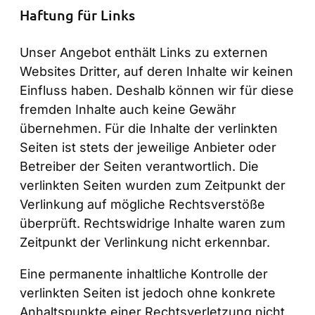
Haftung für Links
Unser Angebot enthält Links zu externen
Websites Dritter, auf deren Inhalte wir keinen
Einfluss haben. Deshalb können wir für diese
fremden Inhalte auch keine Gewähr
übernehmen. Für die Inhalte der verlinkten
Seiten ist stets der jeweilige Anbieter oder
Betreiber der Seiten verantwortlich. Die
verlinkten Seiten wurden zum Zeitpunkt der
Verlinkung auf mögliche Rechtsverstöße
überprüft. Rechtswidrige Inhalte waren zum
Zeitpunkt der Verlinkung nicht erkennbar.
Eine permanente inhaltliche Kontrolle der
verlinkten Seiten ist jedoch ohne konkrete
Anhaltspunkte einer Rechtsverletzung nicht